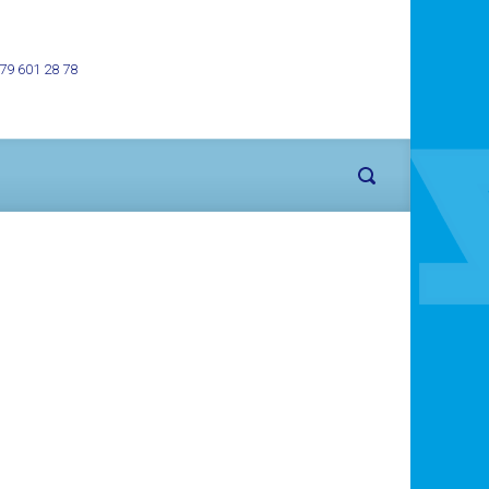
 79 601 28 78