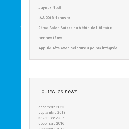
Joyeux Noël
IAA 2018 Hanovre
9ème Salon Suisse du Véhicule Utilitaire
Bonnes fêtes
Appuie-tête avec ceinture 3 points intégrée
Toutes les news
décembre 2023
septembre 2018
novembre 2017
décembre 2016
décembre 2014