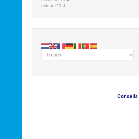
octobre 2014
Conseils 