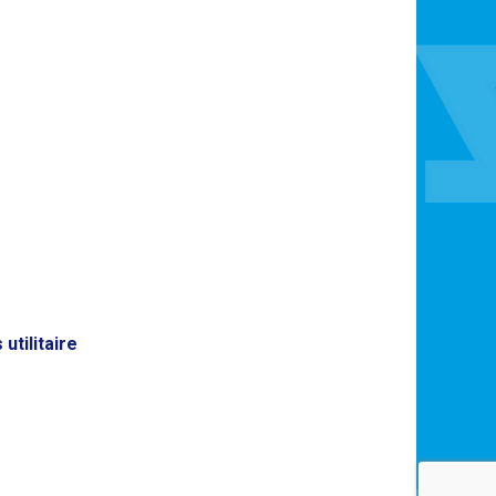
utilitaire