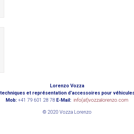
Lorenzo Vozza
techniques et représentation d'accessoires pour véhicules 
Mob:
+41 79 601 28 78
E-Mail:
info(at)vozzalorenzo.com
© 2020 Vozza Lorenzo