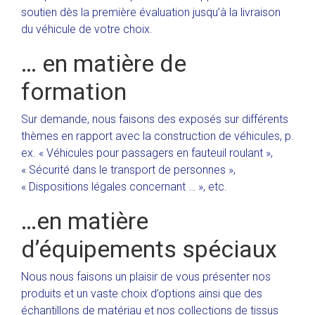
soutien dès la première évaluation jusqu’à la livraison
du véhicule de votre choix.
… en matière de
formation
Sur demande, nous faisons des exposés sur différents
thèmes en rapport avec la construction de véhicules, p.
ex. « Véhicules pour passagers en fauteuil roulant »,
« Sécurité dans le transport de personnes »,
« Dispositions légales concernant … », etc.
…en matière
d’équipements spéciaux
Nous nous faisons un plaisir de vous présenter nos
produits et un vaste choix d’options ainsi que des
échantillons de matériau et nos collections de tissus