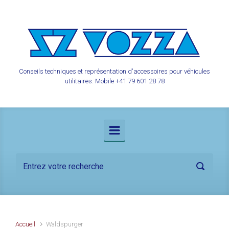
Skip to main content
Conseils techniques et représentation d'accessoires pour véhicules
utilitaires. Mobile +41 79 601 28 78
Accueil
Waldspurger