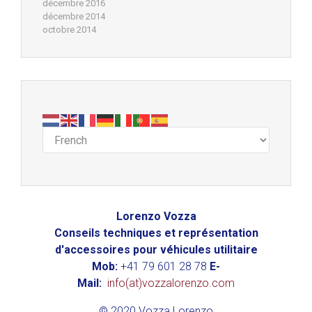
décembre 2016
décembre 2014
octobre 2014
Lorenzo Vozza
Conseils techniques et représentation
d'accessoires pour véhicules utilitaire
Mob:
+41 79 601 28 78
E-
Mail:
info(at)vozzalorenzo.com
© 2020 Vozza Lorenzo