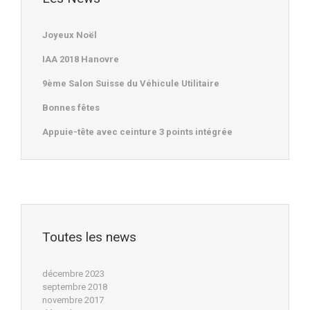
Joyeux Noël
IAA 2018 Hanovre
9ème Salon Suisse du Véhicule Utilitaire
Bonnes fêtes
Appuie-tête avec ceinture 3 points intégrée
Toutes les news
décembre 2023
septembre 2018
novembre 2017