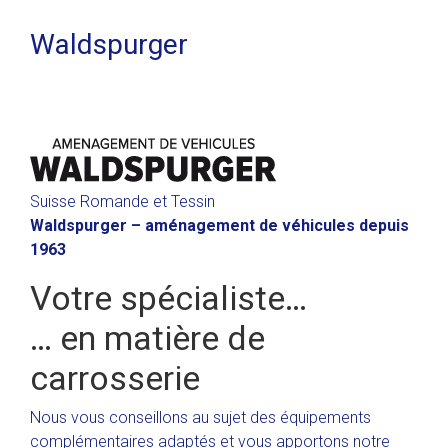
Waldspurger
Suisse Romande et Tessin
Waldspurger – aménagement de véhicules depuis
1963
Votre spécialiste…
… en matière de
carrosserie
Nous vous conseillons au sujet des équipements
complémentaires adaptés et vous apportons notre