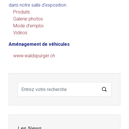
dans notre salle d’exposition.
Produits
Galerie photos
Mode d’emploi
Vidéos
Aménagement de véhicules
www.waldspurger.ch
Les News